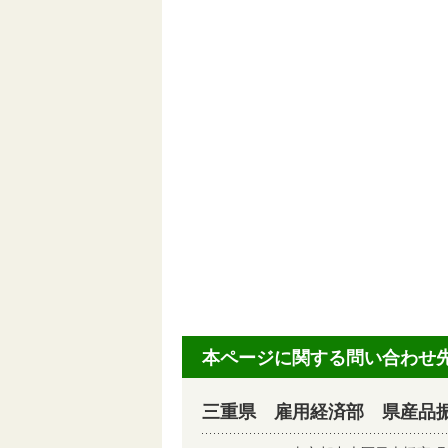
本ページに関する問い合わせ
三重県 雇用経済部 県産品