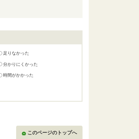
足りなかった
分かりにくかった
時間がかかった
このページのトップへ