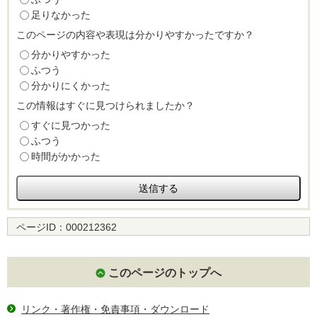
足りなかった
このページの内容や表現は分かりやすかったですか？
分かりやすかった
ふつう
分かりにくかった
この情報はすぐに見つけられましたか？
すぐに見つかった
ふつう
時間がかかった
ページID：
000212362
このページのトップへ
リンク・著作権・免責事項・ダウンロード