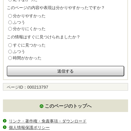
このページの内容や表現は分かりやすかったですか？
分かりやすかった
ふつう
分かりにくかった
この情報はすぐに見つけられましたか？
すぐに見つかった
ふつう
時間がかかった
ページID：
000213797
このページのトップへ
リンク・著作権・免責事項・ダウンロード
個人情報保護ポリシー