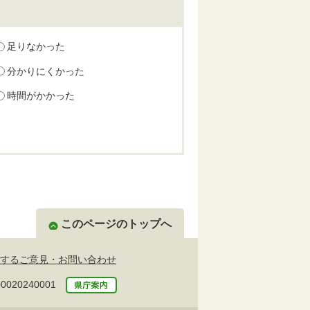
足りなかった
分かりにくかった
時間がかかった
このページのトップへ
するご意見・お問い合わせ
20240001