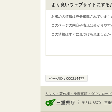
より良いウェブサイトにする
お求めの情報は充分掲載されていまし
このページの内容や表現は分かりやす
この情報はすぐに見つけられましたか
ページID：
000214477
リンク・著作権・免責事項・ダウンロード
〒514-8570