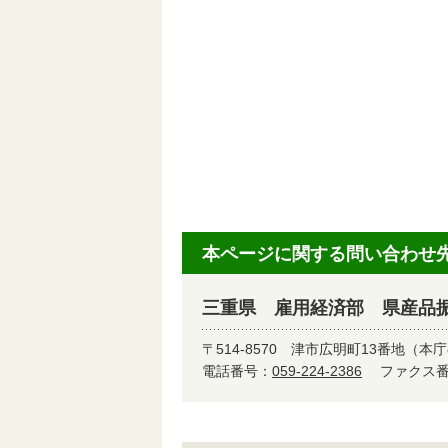
本ページに関する問い合わせ
三重県 雇用経済部 県産品
〒514-8570
津市広明町13番地（本庁
電話番号：
059-224-2386
ファクス番号