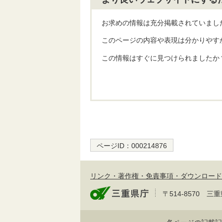
お求めの情報は充分掲載されていまし
このページの内容や表現は分かりやす
この情報はすぐに見つけられましたか
ページID：
000214876
リンク・著作権・免責事項・ダウンロード
〒514-8570