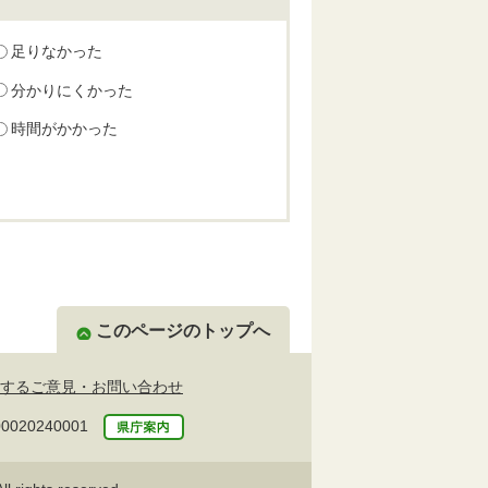
足りなかった
分かりにくかった
時間がかかった
このページのトップへ
するご意見・お問い合わせ
20240001