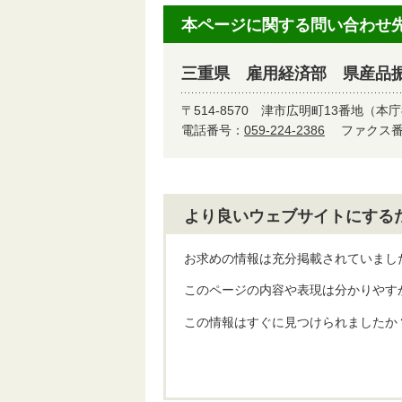
本ページに関する問い合わせ
三重県 雇用経済部 県産品
〒514-8570
津市広明町13番地（本庁
電話番号：
059-224-2386
ファクス番号
より良いウェブサイトにする
お求めの情報は充分掲載されていまし
このページの内容や表現は分かりやす
この情報はすぐに見つけられましたか