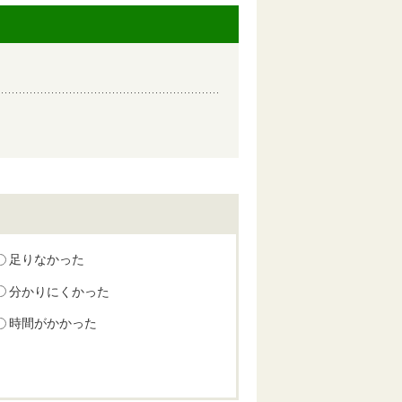
足りなかった
分かりにくかった
時間がかかった