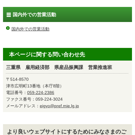
国内外での営業活動
国内外での営業活動
本ページに関する問い合わせ先
三重県 雇用経済部 県産品振興課 営業推進班
〒514-8570
津市広明町13番地（本庁8階）
電話番号：
059-224-2386
ファクス番号：059-224-3024
メールアドレス：
eigyo@pref.mie.lg.jp
より良いウェブサイトにするためにみなさまのご