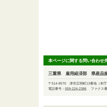
本ページに関する問い合わせ
三重県 雇用経済部 県産品
〒514-8570
津市広明町13番地（本庁
電話番号：
059-224-2386
ファクス番号