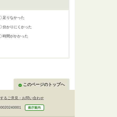
足りなかった
分かりにくかった
時間がかかった
このページのトップへ
するご意見・お問い合わせ
20240001