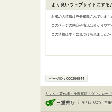
より良いウェブサイトにする
お求めの情報は充分掲載されていまし
このページの内容や表現は分かりやす
この情報はすぐに見つけられましたか
ページID：
000256544
リンク・著作権・免責事項・ダウンロード
〒514-8570