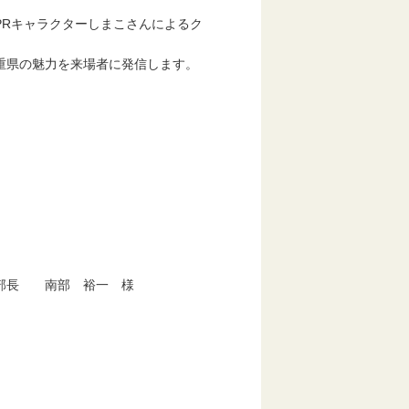
Rキャラクターしまこさんによるク
重県の魅力を来場者に発信します。
部長 南部 裕一 様