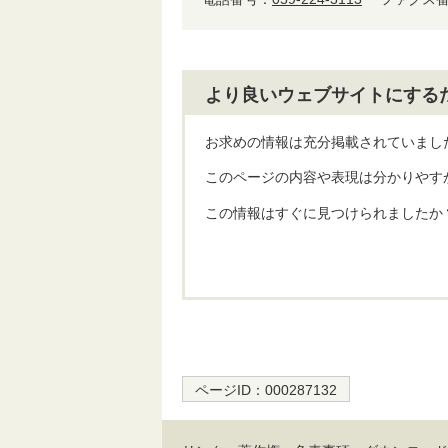
より良いウェブサイトにする
お求めの情報は充分掲載されていまし
このページの内容や表現は分かりやす
この情報はすぐに見つけられましたか
ページID：
000287132