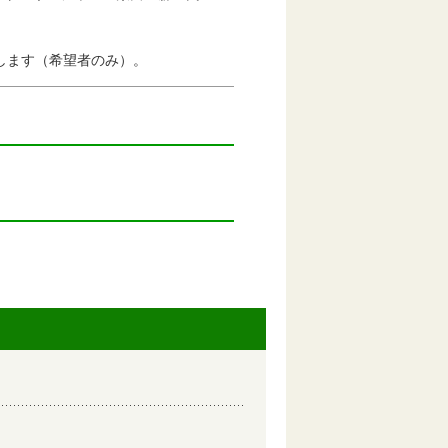
ます（希望者のみ）。