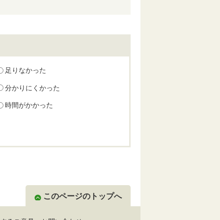
足りなかった
分かりにくかった
時間がかかった
このページのトップへ