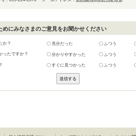
ためにみなさまのご意見をお聞かせください
たか？
充分だった
ふつう
かったですか？
分かりやすかった
ふつう
？
すぐに見つかった
ふつう