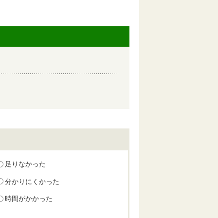
足りなかった
分かりにくかった
時間がかかった