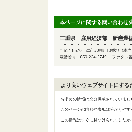
本ページに関する問い合わせ
三重県 雇用経済部 新産業
〒514-8570
津市広明町13番地（本庁
電話番号：
059-224-2749
ファクス番号
より良いウェブサイトにする
お求めの情報は充分掲載されていまし
このページの内容や表現は分かりやす
この情報はすぐに見つけられましたか