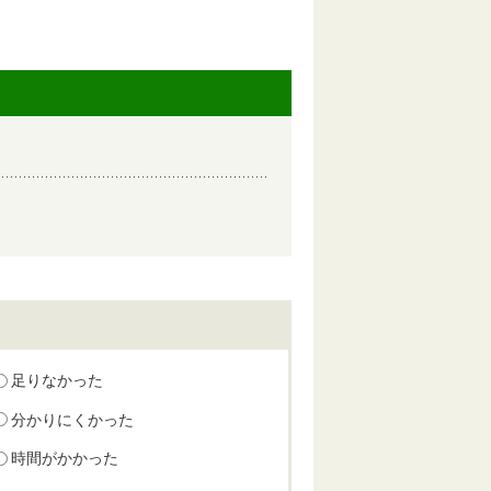
足りなかった
分かりにくかった
時間がかかった