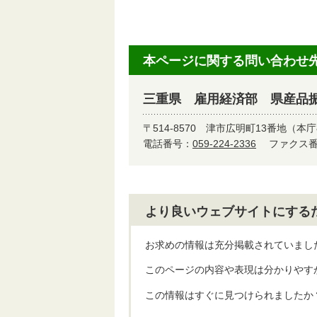
本ページに関する問い合わせ
三重県 雇用経済部 県産品
〒514-8570
津市広明町13番地（本庁
電話番号：
059-224-2336
ファクス番号
より良いウェブサイトにする
お求めの情報は充分掲載されていまし
このページの内容や表現は分かりやす
この情報はすぐに見つけられましたか