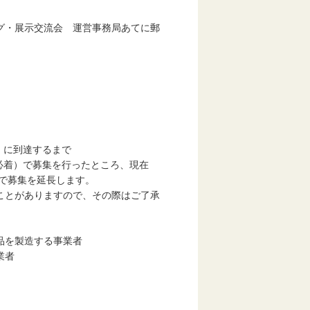
グ・展示交流会 運営事務局あてに郵
。
）に到達するまで
（必着）で募集を行ったところ、現在
で募集を延長します。
とがありますので、その際はご了承
品を製造する事業者
業者