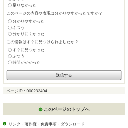
足りなかった
このページの内容や表現は分かりやすかったですか？
分かりやすかった
ふつう
分かりにくかった
この情報はすぐに見つけられましたか？
すぐに見つかった
ふつう
時間がかかった
ページID：
000232404
このページのトップへ
リンク・著作権・免責事項・ダウンロード