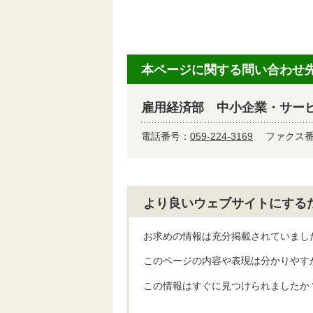
本ページに関する問い合わせ
雇用経済部 中小企業・サー
電話番号：
059-224-3169
ファクス番号
より良いウェブサイトにする
お求めの情報は充分掲載されていまし
このページの内容や表現は分かりやす
この情報はすぐに見つけられましたか