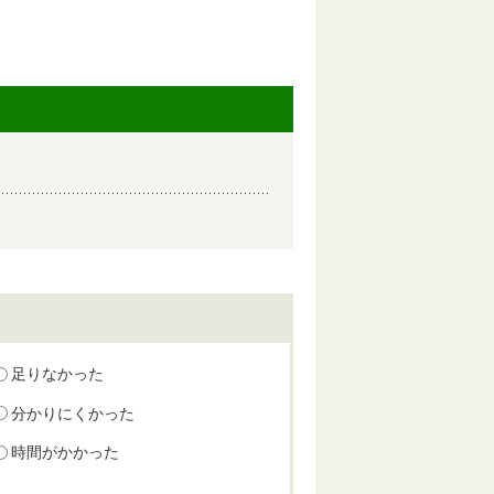
足りなかった
分かりにくかった
時間がかかった