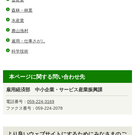
畜産業
森林・林業
水産業
農山漁村
雇用・仕事さがし
科学技術
本ページに関する問い合わせ先
雇用経済部 中小企業・サービス産業振興課
電話番号：
059-224-3169
ファクス番号：059-224-2078
より良いウェブサイトにするためにみなさまのご