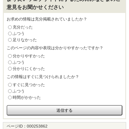
意見をお聞かせください
お求めの情報は充分掲載されていましたか？
充分だった
ふつう
足りなかった
このページの内容や表現は分かりやすかったですか？
分かりやすかった
ふつう
分かりにくかった
この情報はすぐに見つけられましたか？
すぐに見つかった
ふつう
時間がかかった
ページID：
000253862