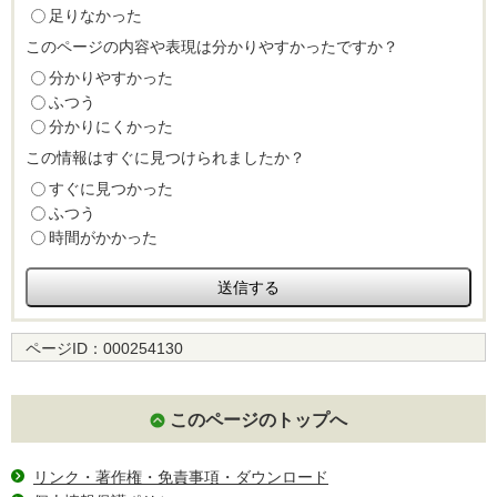
足りなかった
このページの内容や表現は分かりやすかったですか？
分かりやすかった
ふつう
分かりにくかった
この情報はすぐに見つけられましたか？
すぐに見つかった
ふつう
時間がかかった
ページID：
000254130
このページのトップへ
リンク・著作権・免責事項・ダウンロード