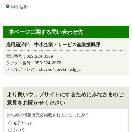
科学技術
本ページに関する問い合わせ先
雇用経済部 中小企業・サービス産業振興課
電話番号：
059-224-3169
ファクス番号：059-224-2078
メールアドレス：
chusho@pref.mie.lg.jp
より良いウェブサイトにするためにみなさまのご
意見をお聞かせください
お求めの情報は充分掲載されていましたか？
充分だった
ふつう