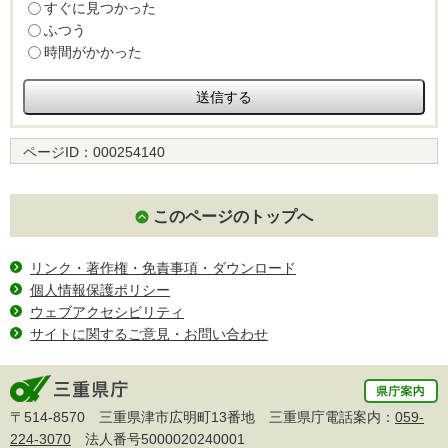
すぐに見つかった
ふつう
時間がかかった
ページID：
000254140
このページのトップへ
リンク・著作権・免責事項・ダウンロード
個人情報保護ポリシー
ウェブアクセシビリティ
サイトに関するご意見・お問い合わせ
〒514-8570 三重県津市広明町13番地 三重県庁電話案内：
059-
224-3070
法人番号5000020240001