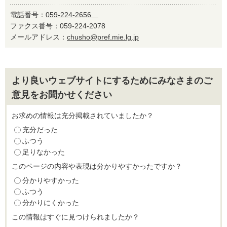
電話番号：
059-224-2656
ファクス番号：059-224-2078
メールアドレス：
chusho@pref.mie.lg.jp
より良いウェブサイトにするためにみなさまのご
意見をお聞かせください
お求めの情報は充分掲載されていましたか？
充分だった
ふつう
足りなかった
このページの内容や表現は分かりやすかったですか？
分かりやすかった
ふつう
分かりにくかった
この情報はすぐに見つけられましたか？