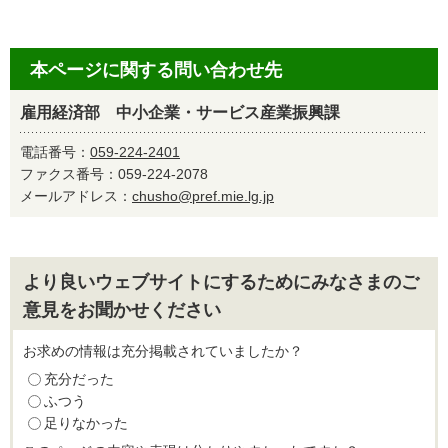
本ページに関する問い合わせ先
雇用経済部 中小企業・サービス産業振興課
電話番号：
059-224-2401
ファクス番号：059-224-2078
メールアドレス：
chusho@pref.mie.lg.jp
より良いウェブサイトにするためにみなさまのご
意見をお聞かせください
お求めの情報は充分掲載されていましたか？
充分だった
ふつう
足りなかった