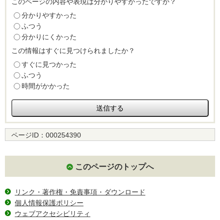
このページの内容や表現は分かりやすかったですか？
分かりやすかった
ふつう
分かりにくかった
この情報はすぐに見つけられましたか？
すぐに見つかった
ふつう
時間がかかった
ページID：
000254390
このページのトップへ
リンク・著作権・免責事項・ダウンロード
個人情報保護ポリシー
ウェブアクセシビリティ