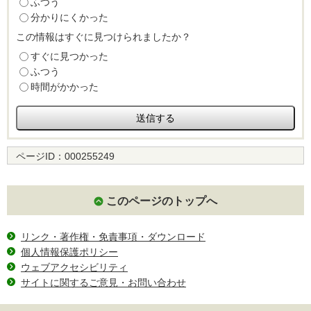
ふつう
分かりにくかった
この情報はすぐに見つけられましたか？
すぐに見つかった
ふつう
時間がかかった
ページID：
000255249
このページのトップへ
リンク・著作権・免責事項・ダウンロード
個人情報保護ポリシー
ウェブアクセシビリティ
サイトに関するご意見・お問い合わせ