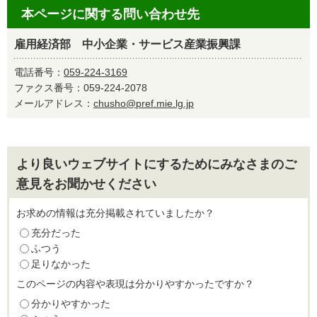
本ページに関する問い合わせ先
雇用経済部 中小企業・サービス産業振興課
電話番号：
059-224-3169
ファクス番号：059-224-2078
メールアドレス：
chusho@pref.mie.lg.jp
より良いウェブサイトにするためにみなさまのご
意見をお聞かせください
お求めの情報は充分掲載されていましたか？
充分だった
ふつう
足りなかった
このページの内容や表現は分かりやすかったですか？
分かりやすかった