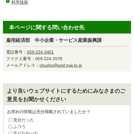
科学技術
本ページに関する問い合わせ先
雇用経済部 中小企業・サービス産業振興課
電話番号：
059-224-2401
ファクス番号：059-224-2078
メールアドレス：
chusho@pref.mie.lg.jp
より良いウェブサイトにするためにみなさまのご
意見をお聞かせください
お求めの情報は充分掲載されていましたか？
充分だった
ふつう
足りなかった