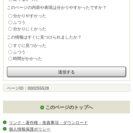
このページの内容や表現は分かりやすかったですか？
分かりやすかった
ふつう
分かりにくかった
この情報はすぐに見つけられましたか？
すぐに見つかった
ふつう
時間がかかった
ページID：
000255528
このページのトップへ
リンク・著作権・免責事項・ダウンロード
個人情報保護ポリシー