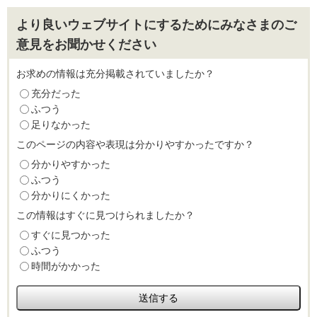
より良いウェブサイトにするためにみなさまのご
意見をお聞かせください
お求めの情報は充分掲載されていましたか？
充分だった
ふつう
足りなかった
このページの内容や表現は分かりやすかったですか？
分かりやすかった
ふつう
分かりにくかった
この情報はすぐに見つけられましたか？
すぐに見つかった
ふつう
時間がかかった