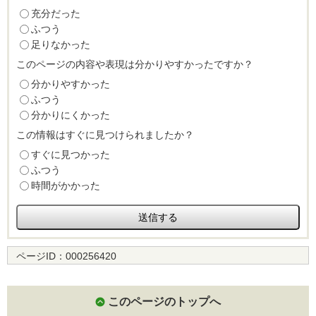
充分だった
ふつう
足りなかった
このページの内容や表現は分かりやすかったですか？
分かりやすかった
ふつう
分かりにくかった
この情報はすぐに見つけられましたか？
すぐに見つかった
ふつう
時間がかかった
ページID：
000256420
このページのトップへ