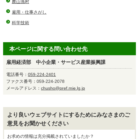
農山漁村
雇用・仕事さがし
科学技術
本ページに関する問い合わせ先
雇用経済部 中小企業・サービス産業振興課
電話番号：
059-224-2401
ファクス番号：059-224-2078
メールアドレス：
chusho@pref.mie.lg.jp
より良いウェブサイトにするためにみなさまのご
意見をお聞かせください
お求めの情報は充分掲載されていましたか？