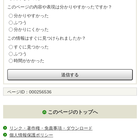
このページの内容や表現は分かりやすかったですか？
分かりやすかった
ふつう
分かりにくかった
この情報はすぐに見つけられましたか？
すぐに見つかった
ふつう
時間がかかった
ページID：
000256536
このページのトップへ
リンク・著作権・免責事項・ダウンロード
個人情報保護ポリシー