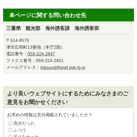
本ページに関する問い合わせ先
三重県 観光部 海外誘客課 海外誘客班
〒514-8570
津市広明町13番地（本庁2階）
電話番号：
059-224-2847
ファクス番号：059-224-2801
メールアドレス：
inbound@pref.mie.lg.jp
より良いウェブサイトにするためにみなさまのご
意見をお聞かせください
お求めの情報は充分掲載されていましたか？
充分だった
ふつう
足りなかった