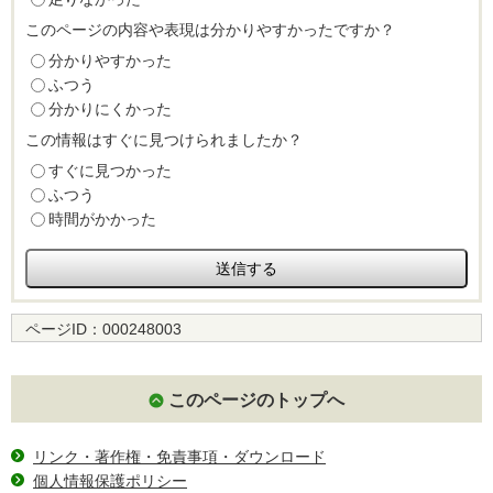
このページの内容や表現は分かりやすかったですか？
分かりやすかった
ふつう
分かりにくかった
この情報はすぐに見つけられましたか？
すぐに見つかった
ふつう
時間がかかった
ページID：
000248003
このページのトップへ
リンク・著作権・免責事項・ダウンロード
個人情報保護ポリシー