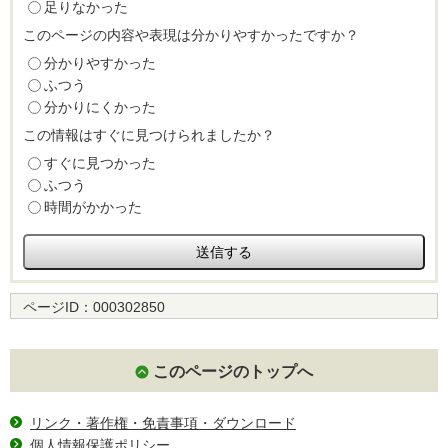
足りなかった
このページの内容や表現は分かりやすかったですか？
分かりやすかった
ふつう
分かりにくかった
この情報はすぐに見つけられましたか？
すぐに見つかった
ふつう
時間がかかった
ページID：
000302850
このページのトップへ
リンク・著作権・免責事項・ダウンロード
個人情報保護ポリシー