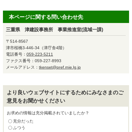
本ページに関する問い合わせ先
三重県 津建設事務所 事業推進室(流域一課)
〒514-8567
津市桜橋3-446-34（津庁舎4階）
電話番号：
059-223-5211
ファクス番号：059-227-8993
メールアドレス：
tkenset@pref.mie.lg.jp
より良いウェブサイトにするためにみなさまのご
意見をお聞かせください
お求めの情報は充分掲載されていましたか？
充分だった
ふつう