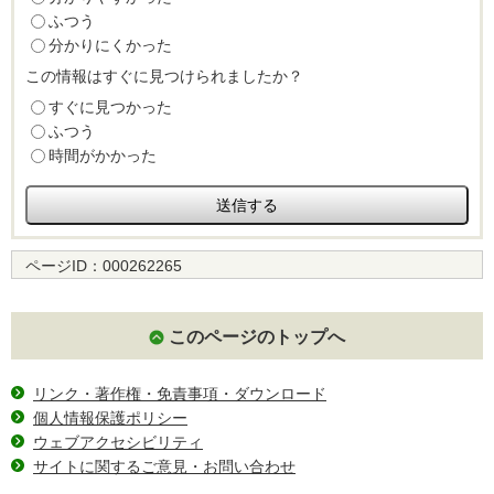
ふつう
分かりにくかった
この情報はすぐに見つけられましたか？
すぐに見つかった
ふつう
時間がかかった
ページID：
000262265
このページのトップへ
リンク・著作権・免責事項・ダウンロード
個人情報保護ポリシー
ウェブアクセシビリティ
サイトに関するご意見・お問い合わせ