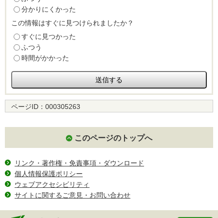
分かりにくかった
この情報はすぐに見つけられましたか？
すぐに見つかった
ふつう
時間がかかった
ページID：
000305263
このページのトップへ
リンク・著作権・免責事項・ダウンロード
個人情報保護ポリシー
ウェブアクセシビリティ
サイトに関するご意見・お問い合わせ