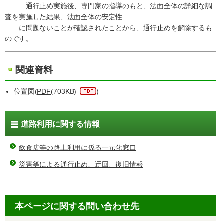
通行止め実施後、専門家の指導のもと、法面全体の詳細な調
査を実施した結果、法面全体の安定性
に問題ないことが確認されたことから、通行止めを解除するも
のです。
関連資料
位置図(
PDF
(703KB)
)
道路利用に関する情報
飲食店等の路上利用に係る一元化窓口
災害等による通行止め、迂回、復旧情報
本ページに関する問い合わせ先