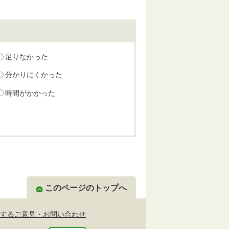
足りなかった
分かりにくかった
時間がかかった
このページのトップへ
するご意見・お問い合わせ