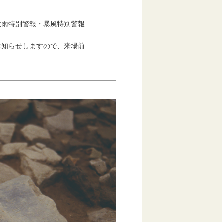
雨特別警報・暴風特別警報
知らせしますので、来場前