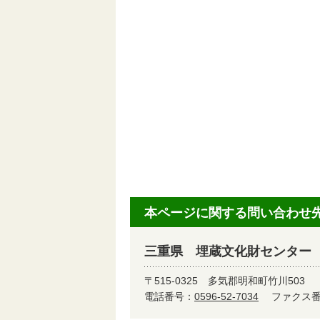
本ページに関する問い合わせ
三重県 埋蔵文化財センター
〒515-0325
多気郡明和町竹川503
電話番号：
0596-52-7034
ファクス番号