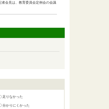
者会見は、教育委員会定例会の会議
足りなかった
分かりにくかった