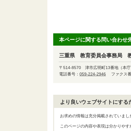
本ページに関する問い合わせ
三重県 教育委員会事務局 
〒514-8570
津市広明町13番地（本庁
電話番号：
059-224-2946
ファクス番号
より良いウェブサイトにする
お求めの情報は充分掲載されていまし
このページの内容や表現は分かりやす