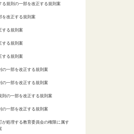
る規則の一部を改正する規則案
部を改正する規則案
正する規則案
正する規則案
正する規則案
の一部を改正する規則案
の一部を改正する規則案
則の一部を改正する規則案
の一部を改正する規則案
が処理する教育委員会の権限に属す
案