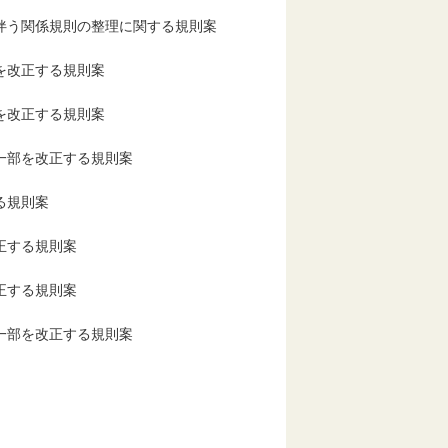
う関係規則の整理に関する規則案
を改正する規則案
を改正する規則案
一部を改正する規則案
る規則案
正する規則案
正する規則案
一部を改正する規則案