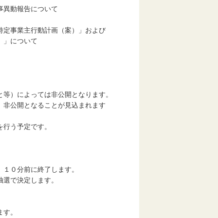
事異動報告について
定事業主行動計画（案）」および
」について
等）によっては非公開となります。
非公開となることが見込まれます
を行う予定です。
１０分前に終了します。
抽選で決定します。
ます。