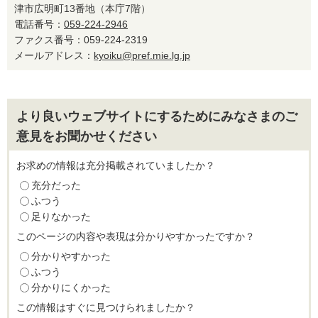
津市広明町13番地（本庁7階）
電話番号：
059-224-2946
ファクス番号：059-224-2319
メールアドレス：
kyoiku@pref.mie.lg.jp
より良いウェブサイトにするためにみなさまのご
意見をお聞かせください
お求めの情報は充分掲載されていましたか？
充分だった
ふつう
足りなかった
このページの内容や表現は分かりやすかったですか？
分かりやすかった
ふつう
分かりにくかった
この情報はすぐに見つけられましたか？