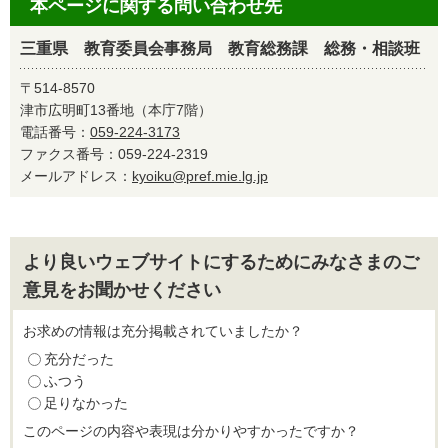
本ページに関する問い合わせ先
三重県 教育委員会事務局 教育総務課 総務・相談班
〒514-8570
津市広明町13番地（本庁7階）
電話番号：
059-224-3173
ファクス番号：059-224-2319
メールアドレス：
kyoiku@pref.mie.lg.jp
より良いウェブサイトにするためにみなさまのご
意見をお聞かせください
お求めの情報は充分掲載されていましたか？
充分だった
ふつう
足りなかった
このページの内容や表現は分かりやすかったですか？