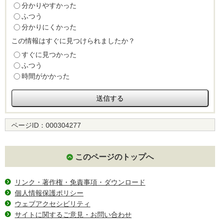
分かりやすかった
ふつう
分かりにくかった
この情報はすぐに見つけられましたか？
すぐに見つかった
ふつう
時間がかかった
ページID：
000304277
このページのトップへ
リンク・著作権・免責事項・ダウンロード
個人情報保護ポリシー
ウェブアクセシビリティ
サイトに関するご意見・お問い合わせ