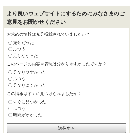
より良いウェブサイトにするためにみなさまのご
意見をお聞かせください
お求めの情報は充分掲載されていましたか？
充分だった
ふつう
足りなかった
このページの内容や表現は分かりやすかったですか？
分かりやすかった
ふつう
分かりにくかった
この情報はすぐに見つけられましたか？
すぐに見つかった
ふつう
時間がかかった