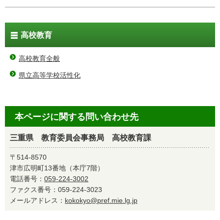
高校教育
高校教育全般
県立高等学校活性化
本ページに関する問い合わせ先
三重県 教育委員会事務局 高校教育課
〒514-8570
津市広明町13番地（本庁7階）
電話番号：
059-224-3002
ファクス番号：059-224-3023
メールアドレス：
kokokyo@pref.mie.lg.jp