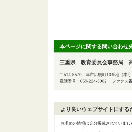
本ページに関する問い合わせ
三重県 教育委員会事務局 
〒514-8570
津市広明町13番地（本庁
電話番号：
059-224-3002
ファクス番号
より良いウェブサイトにする
お求めの情報は充分掲載されていまし