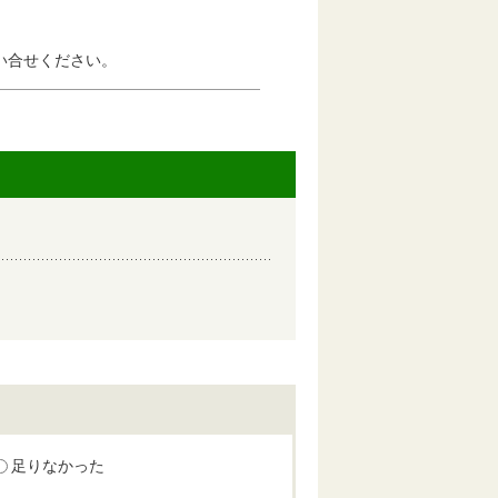
合せください。
足りなかった