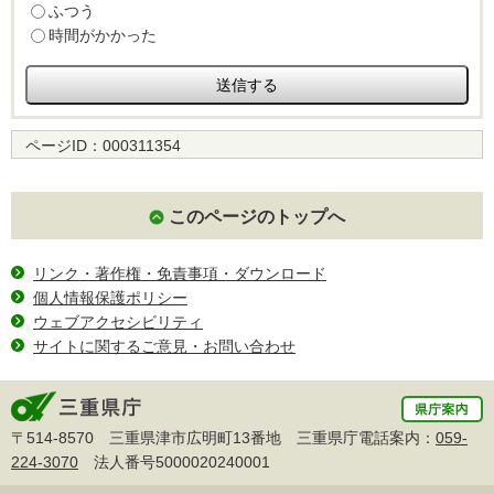
ふつう
時間がかかった
ページID：
000311354
このページのトップへ
リンク・著作権・免責事項・ダウンロード
個人情報保護ポリシー
ウェブアクセシビリティ
サイトに関するご意見・お問い合わせ
〒514-8570 三重県津市広明町13番地 三重県庁電話案内：
059-
224-3070
法人番号5000020240001