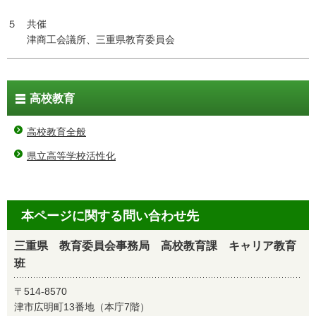
５ 共催
津商工会議所、三重県教育委員会
高校教育
高校教育全般
県立高等学校活性化
本ページに関する問い合わせ先
三重県 教育委員会事務局 高校教育課 キャリア教育
班
〒514-8570
津市広明町13番地（本庁7階）