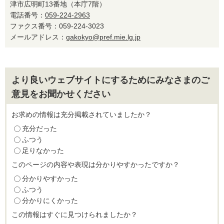
津市広明町13番地（本庁7階）
電話番号：
059-224-2963
ファクス番号：059-224-3023
メールアドレス：
gakokyo@pref.mie.lg.jp
より良いウェブサイトにするためにみなさまのご
意見をお聞かせください
お求めの情報は充分掲載されていましたか？
充分だった
ふつう
足りなかった
このページの内容や表現は分かりやすかったですか？
分かりやすかった
ふつう
分かりにくかった
この情報はすぐに見つけられましたか？