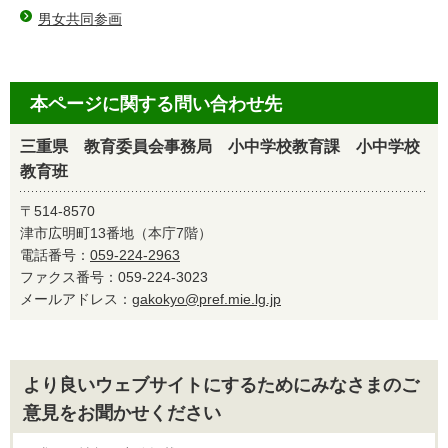
男女共同参画
本ページに関する問い合わせ先
三重県 教育委員会事務局 小中学校教育課 小中学校
教育班
〒514-8570
津市広明町13番地（本庁7階）
電話番号：
059-224-2963
ファクス番号：059-224-3023
メールアドレス：
gakokyo@pref.mie.lg.jp
より良いウェブサイトにするためにみなさまのご
意見をお聞かせください