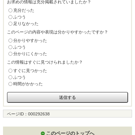
お求めの情報は充分掲載されていましたか？
充分だった
ふつう
足りなかった
このページの内容や表現は分かりやすかったですか？
分かりやすかった
ふつう
分かりにくかった
この情報はすぐに見つけられましたか？
すぐに見つかった
ふつう
時間がかかった
ページID：
000292638
このページのトップへ