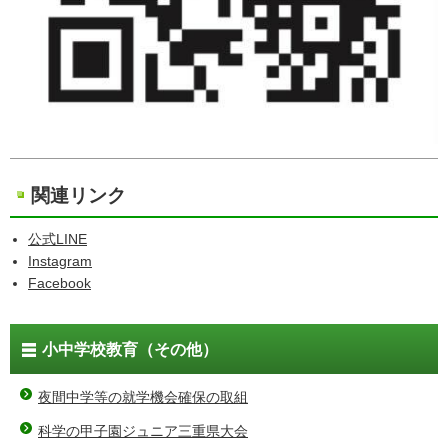
関連リンク
公式LINE
Instagram
Facebook
小中学校教育（その他）
夜間中学等の就学機会確保の取組
科学の甲子園ジュニア三重県大会