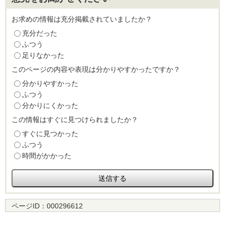
お求めの情報は充分掲載されていましたか？
充分だった
ふつう
足りなかった
このページの内容や表現は分かりやすかったですか？
分かりやすかった
ふつう
分かりにくかった
この情報はすぐに見つけられましたか？
すぐに見つかった
ふつう
時間がかかった
ページID：
000296612