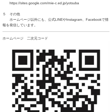
https://sites.google.com/mie-c.ed.jp/yotsuba
５ その他
ホームページ以外にも、公式LINEやInstagram、Facebookで情
報を発信しています。
ホームページ 二次元コード