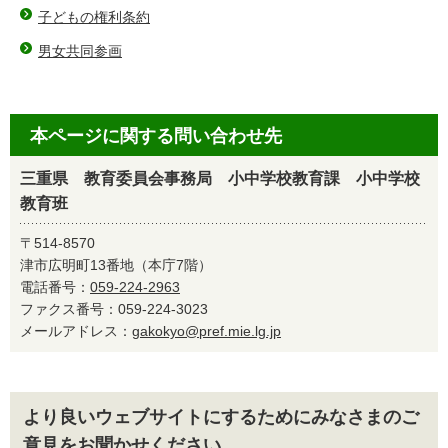
子どもの権利条約
男女共同参画
本ページに関する問い合わせ先
三重県 教育委員会事務局 小中学校教育課 小中学校
教育班
〒514-8570
津市広明町13番地（本庁7階）
電話番号：
059-224-2963
ファクス番号：059-224-3023
メールアドレス：
gakokyo@pref.mie.lg.jp
より良いウェブサイトにするためにみなさまのご
意見をお聞かせください