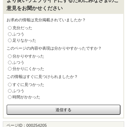
より良いウェブサイトにするためにみなさまのご
意見をお聞かせください
お求めの情報は充分掲載されていましたか？
充分だった
ふつう
足りなかった
このページの内容や表現は分かりやすかったですか？
分かりやすかった
ふつう
分かりにくかった
この情報はすぐに見つけられましたか？
すぐに見つかった
ふつう
時間がかかった
ページID：
000254205