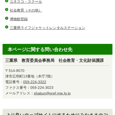
ユネスコ・スクール
社会教育（その他）
博物館登録
三重県ライフジャケットレンタルステーション
本ページに関する問い合わせ先
三重県 教育委員会事務局 社会教育・文化財保護課
〒514-8570
津市広明町13番地（本庁7階）
電話番号：
059-224-3322
ファクス番号：059-224-3023
メールアドレス：
shabun@pref.mie.lg.jp