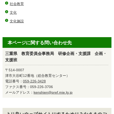
社会教育
文化
文化施設
本ページに関する問い合わせ先
三重県 教育委員会事務局 研修企画・支援課 企画・
支援班
〒514-0007
津市大谷町12番地（総合教育センター）
電話番号：
059-226-3428
ファクス番号：059-226-3706
メールアドレス：
kenshien@pref.mie.lg.jp