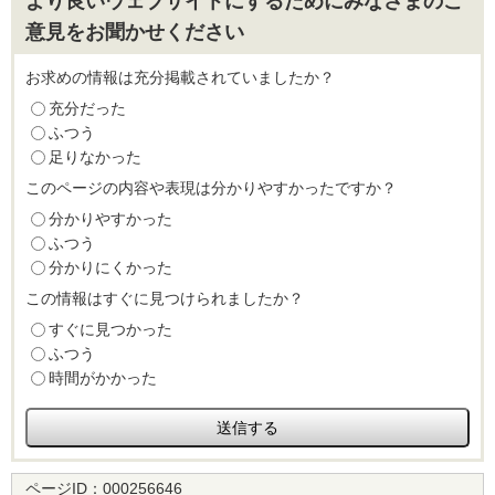
より良いウェブサイトにするためにみなさまのご
意見をお聞かせください
お求めの情報は充分掲載されていましたか？
充分だった
ふつう
足りなかった
このページの内容や表現は分かりやすかったですか？
分かりやすかった
ふつう
分かりにくかった
この情報はすぐに見つけられましたか？
すぐに見つかった
ふつう
時間がかかった
ページID：
000256646