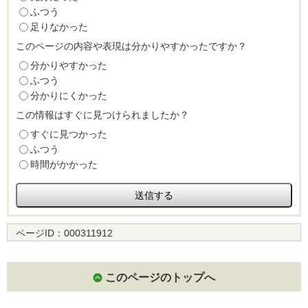
ふつう
足りなかった
このページの内容や表現は分かりやすかったですか？
分かりやすかった
ふつう
分かりにくかった
この情報はすぐに見つけられましたか？
すぐに見つかった
ふつう
時間がかかった
ページID：
000311912
このページのトップへ