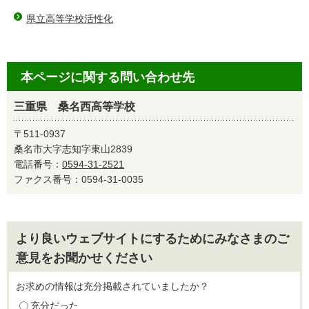
県立高等学校活性化
本ページに関する問い合わせ先
三重県 桑名西高等学校
〒511-0937
桑名市大字志知字東山2839
電話番号：
0594-31-2521
ファクス番号：0594-31-0035
より良いウェブサイトにするためにみなさまのご
意見をお聞かせください
お求めの情報は充分掲載されていましたか？
充分だった