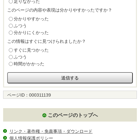
足りなかった
このページの内容や表現は分かりやすかったですか？
分かりやすかった
ふつう
分かりにくかった
この情報はすぐに見つけられましたか？
すぐに見つかった
ふつう
時間がかかった
ページID：
000311139
このページのトップへ
リンク・著作権・免責事項・ダウンロード
個人情報保護ポリシー