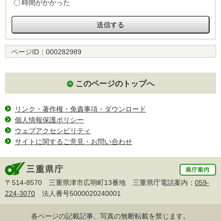
時間がかかった
ページID：
000282989
このページのトップへ
リンク・著作権・免責事項・ダウンロード
個人情報保護ポリシー
ウェブアクセシビリティ
サイトに関するご意見・お問い合わせ
〒514-8570 三重県津市広明町13番地 三重県庁電話案内：
059-
224-3070
法人番号5000020240001
各ページの記載記事、写真の無断転載を禁じます。