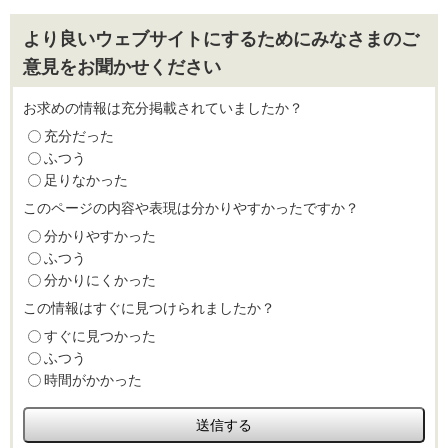
より良いウェブサイトにするためにみなさまのご
意見をお聞かせください
お求めの情報は充分掲載されていましたか？
充分だった
ふつう
足りなかった
このページの内容や表現は分かりやすかったですか？
分かりやすかった
ふつう
分かりにくかった
この情報はすぐに見つけられましたか？
すぐに見つかった
ふつう
時間がかかった