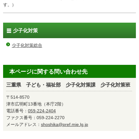
す。）
少子化対策
少子化対策総合
本ページに関する問い合わせ先
三重県 子ども・福祉部 少子化対策課 少子化対策班
〒514-8570
津市広明町13番地（本庁2階）
電話番号：
059-224-2404
ファクス番号：059-224-2270
メールアドレス：
shoshika@pref.mie.lg.jp