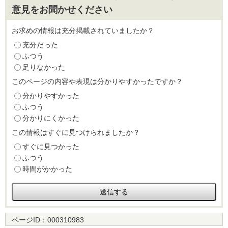
意見をお聞かせください
お求めの情報は充分掲載されていましたか？
充分だった
ふつう
足りなかった
このページの内容や表現は分かりやすかったですか？
分かりやすかった
ふつう
分かりにくかった
この情報はすぐに見つけられましたか？
すぐに見つかった
ふつう
時間がかかった
ページID：
000310983