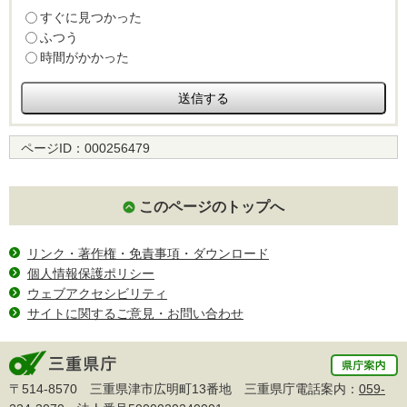
すぐに見つかった
ふつう
時間がかかった
ページID：
000256479
このページのトップへ
リンク・著作権・免責事項・ダウンロード
個人情報保護ポリシー
ウェブアクセシビリティ
サイトに関するご意見・お問い合わせ
〒514-8570 三重県津市広明町13番地 三重県庁電話案内：
059-