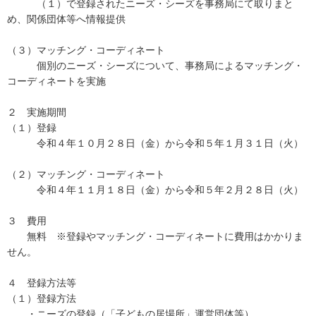
（１）で登録されたニーズ・シーズを事務局にて取りまと
め、関係団体等へ情報提供
（３）マッチング・コーディネート
個別のニーズ・シーズについて、事務局によるマッチング・
コーディネートを実施
２ 実施期間
（１）登録
令和４年１０月２８日（金）から令和５年１月３１日（火）
（２）マッチング・コーディネート
令和４年１１月１８日（金）から令和５年２月２８日（火）
３ 費用
無料 ※登録やマッチング・コーディネートに費用はかかりま
せん。
４ 登録方法等
（１）登録方法
・ニーズの登録（「子どもの居場所」運営団体等）