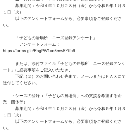
募集期間：令和４年１０月２８日（金）から令和５年１月３
１日（火）
以下のアンケートフォームから、必要事項をご登録くださ
い。
「子どもの居場所 ニーズ登録アンケート」
アンケートフォーム：
https://forms.gle/EngPW1xe5mw5Yffb9
または、添付ファイル「子どもの居場所 ニーズ登録アンケ
ート」に必要事項をご記入いただき、
下記（２）のお問い合わせ先まで、メールまたはＦＡＸにて
送付してください。
・シーズの登録（「子どもの居場所」への支援を希望する企
業・団体等）
募集期間：令和４年１０月２８日（金）から令和５年１月３
１日（火）
以下のアンケートフォームから、必要事項をご登録くださ
い。