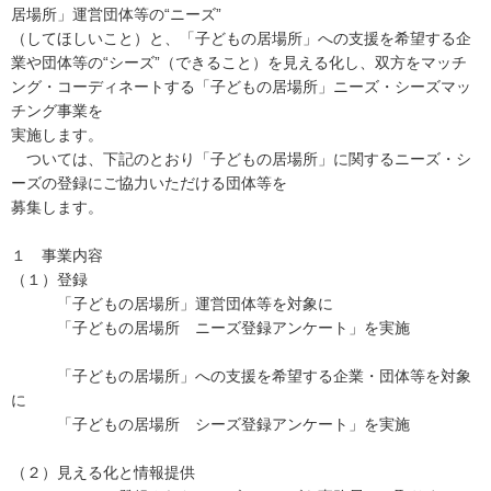
居場所」運営団体等の“ニーズ”
（してほしいこと）と、「子どもの居場所」への支援を希望する企
業や団体等の“シーズ”（できること）を見える化し、双方をマッチ
ング・コーディネートする「子どもの居場所」ニーズ・シーズマッ
チング事業を
実施します。
ついては、下記のとおり「子どもの居場所」に関するニーズ・シ
ーズの登録にご協力いただける団体等を
募集します。
１ 事業内容
（１）登録
「子どもの居場所」運営団体等を対象に
「子どもの居場所 ニーズ登録アンケート」を実施
「子どもの居場所」への支援を希望する企業・団体等を対象
に
「子どもの居場所 シーズ登録アンケート」を実施
（２）見える化と情報提供