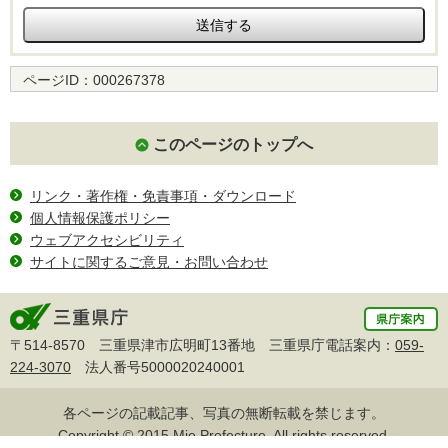
ページID：
000267378
このページのトップへ
リンク・著作権・免責事項・ダウンロード
個人情報保護ポリシー
ウェブアクセシビリティ
サイトに関するご意見・お問い合わせ
〒514-8570 三重県津市広明町13番地 三重県庁電話案内：
059-
224-3070
法人番号5000020240001
各ページの記載記事、写真の無断転載を禁じます。
Copyright © 2015 Mie Prefecture, All rights reserved.