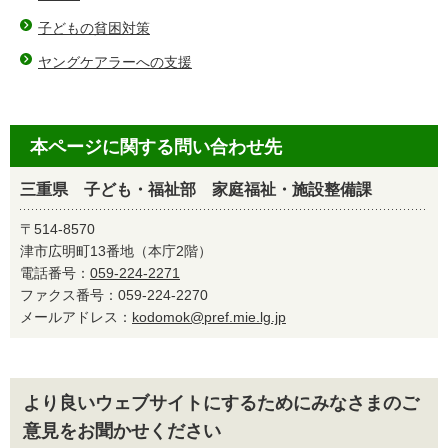
子どもの貧困対策
ヤングケアラーへの支援
本ページに関する問い合わせ先
三重県 子ども・福祉部 家庭福祉・施設整備課
〒514-8570
津市広明町13番地（本庁2階）
電話番号：
059-224-2271
ファクス番号：059-224-2270
メールアドレス：
kodomok@pref.mie.lg.jp
より良いウェブサイトにするためにみなさまのご
意見をお聞かせください