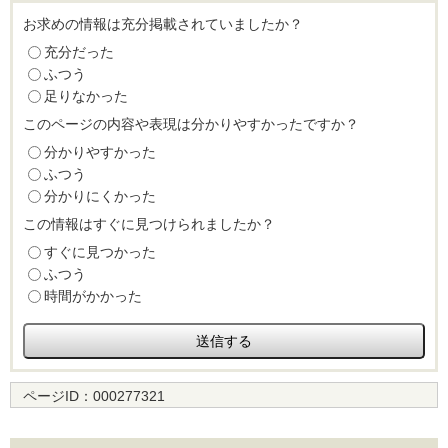
お求めの情報は充分掲載されていましたか？
充分だった
ふつう
足りなかった
このページの内容や表現は分かりやすかったですか？
分かりやすかった
ふつう
分かりにくかった
この情報はすぐに見つけられましたか？
すぐに見つかった
ふつう
時間がかかった
ページID：
000277321