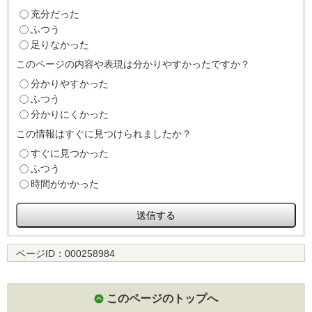
充分だった
ふつう
足りなかった
このページの内容や表現は分かりやすかったですか？
分かりやすかった
ふつう
分かりにくかった
この情報はすぐに見つけられましたか？
すぐに見つかった
ふつう
時間がかかった
ページID：
000258984
このページのトップへ