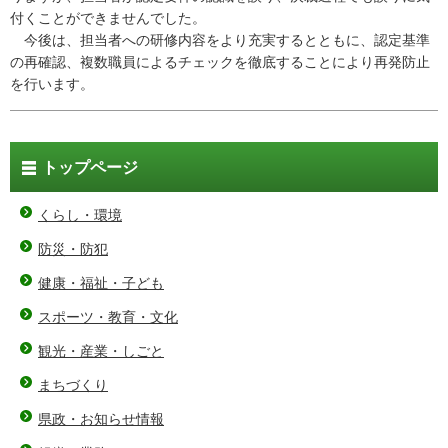
付くことができませんでした。
今後は、担当者への研修内容をより充実するとともに、認定基準
の再確認、複数職員によるチェックを徹底することにより再発防止
を行います。
トップページ
くらし・環境
防災・防犯
健康・福祉・子ども
スポーツ・教育・文化
観光・産業・しごと
まちづくり
県政・お知らせ情報