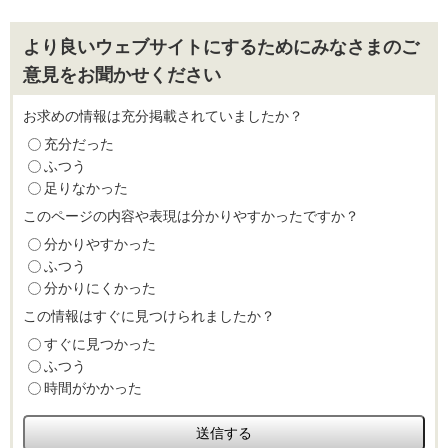
より良いウェブサイトにするためにみなさまのご
意見をお聞かせください
お求めの情報は充分掲載されていましたか？
充分だった
ふつう
足りなかった
このページの内容や表現は分かりやすかったですか？
分かりやすかった
ふつう
分かりにくかった
この情報はすぐに見つけられましたか？
すぐに見つかった
ふつう
時間がかかった