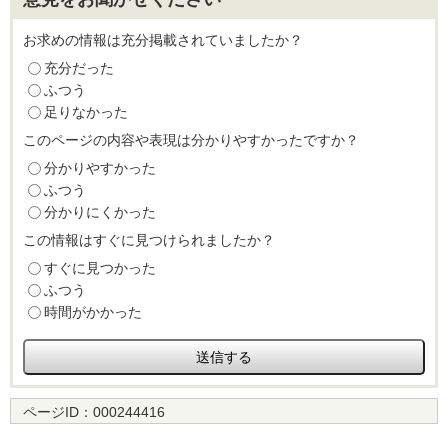
お求めの情報は充分掲載されていましたか？
充分だった
ふつう
足りなかった
このページの内容や表現は分かりやすかったですか？
分かりやすかった
ふつう
分かりにくかった
この情報はすぐに見つけられましたか？
すぐに見つかった
ふつう
時間がかかった
ページID：
000244416