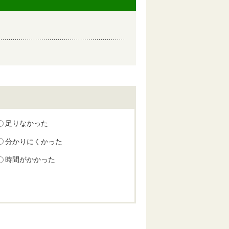
足りなかった
分かりにくかった
時間がかかった