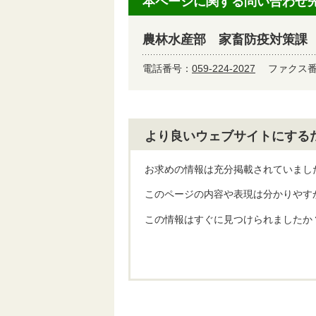
本ページに関する問い合わせ
農林水産部 家畜防疫対策課
電話番号：
059-224-2027
ファクス番号
より良いウェブサイトにする
お求めの情報は充分掲載されていまし
このページの内容や表現は分かりやす
この情報はすぐに見つけられましたか